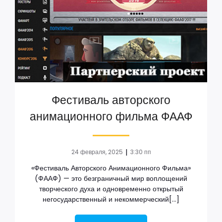
Фестиваль авторского
анимационного фильма ФААФ
|
24 февраля, 2025
3:30 пп
«Фестиваль Авторского Анимационного Фильма»
(ФААФ) — это безграничный мир воплощений
творческого духа и одновременно открытый
негосударственный и некоммерческий[…]