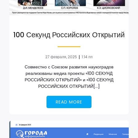
100 Секунд Российских Открытий
|
27 февраля, 2025
1:14 пп
Совместно с Союзом развития наукоградов
реализованы медиа проекты «100 СЕКУНД
РОССИЙСКИХ ОТКРЫТИЙ» и «100 СЕКУНД
РОССИЙСКИХ ОТКРЫТИЙ[…]
READ MORE