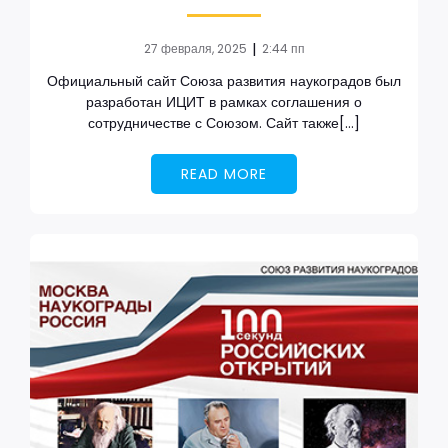
|
27 февраля, 2025
2:44 пп
Официальный сайт Союза развития наукоградов был
разработан ИЦИТ в рамках соглашения о
сотрудничестве с Союзом. Сайт также[…]
READ MORE