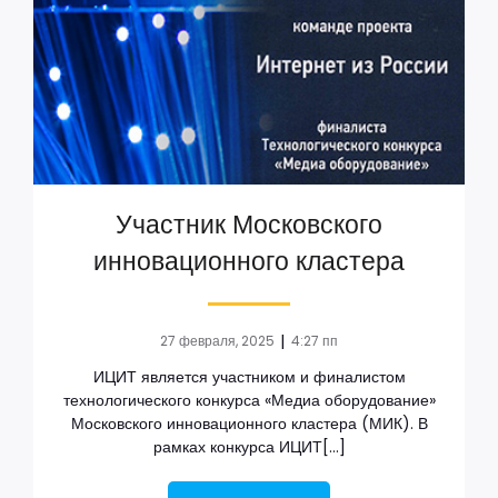
Участник Московского
инновационного кластера
|
27 февраля, 2025
4:27 пп
ИЦИТ является участником и финалистом
технологического конкурса «Медиа оборудование»
Московского инновационного кластера (МИК). В
рамках конкурса ИЦИТ[…]