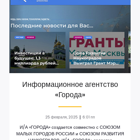
Информационное агентство
«Города»
|
25 февраля, 2025
6:01 пп
И/А «ГОРОДА» создается совместно с СОЮЗОМ
МАЛЫХ ГОРОДОВ РОССИИ и СОЮЗОМ РАЗВИТИЯ