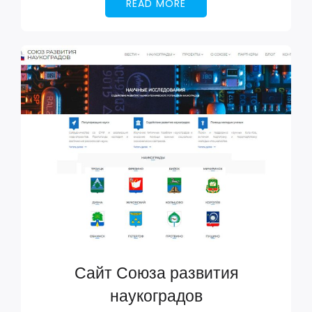
READ MORE
Сайт Союза развития
наукоградов