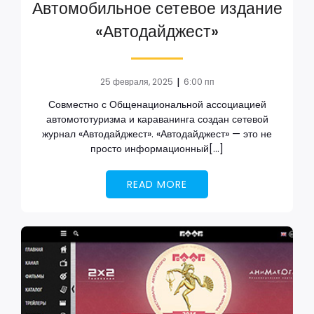
Автомобильное сетевое издание
«Автодайджест»
|
25 февраля, 2025
6:00 пп
Совместно с Общенациональной ассоциацией
автомототуризма и караванинга создан сетевой
журнал «Автодайджест». «Автодайджест» — это не
просто информационный[…]
READ MORE