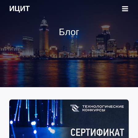
ИЦИТ
Блог